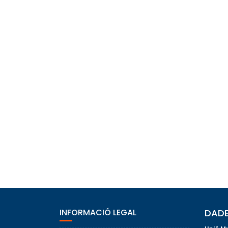
INFORMACIÓ LEGAL
DADE