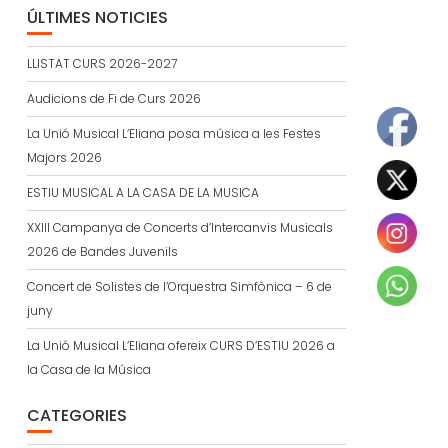
ÚLTIMES NOTICIES
LLISTAT CURS 2026-2027
Audicions de Fi de Curs 2026
La Unió Musical L’Eliana posa música a les Festes
Majors 2026
ESTIU MUSICAL A LA CASA DE LA MUSICA
XXIII Campanya de Concerts d’Intercanvis Musicals
2026 de Bandes Juvenils
Concert de Solistes de l’Orquestra Simfònica – 6 de
juny
La Unió Musical L’Eliana ofereix CURS D’ESTIU 2026 a
la Casa de la Música
CATEGORIES