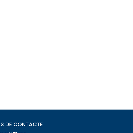
S DE CONTACTE