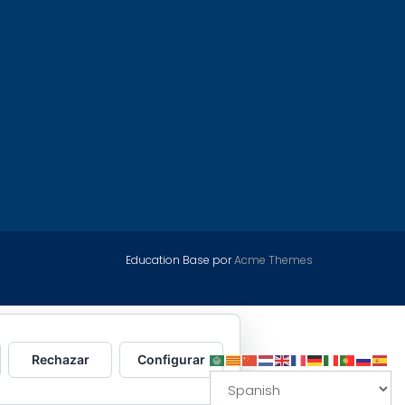
Education Base por
Acme Themes
Rechazar
Configurar