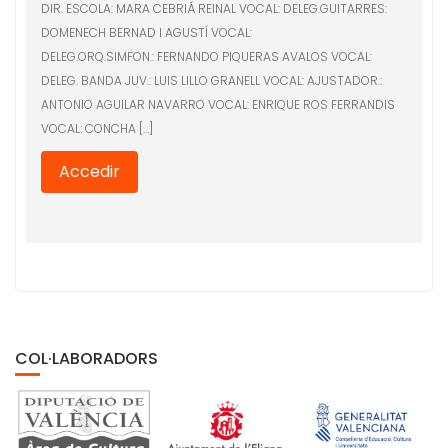
DIR. ESCOLA: MARA CEBRIÁ REINAL VOCAL: DELEG.GUITARRES:
DOMENECH BERNAD I AGUSTÍ VOCAL:
DELEG.ORQ.SIMFON.: FERNANDO PIQUERAS AVALOS VOCAL:
DELEG. BANDA JUV.: LUIS LILLO GRANELL VOCAL: AJUSTADOR.:
ANTONIO AGUILAR NAVARRO VOCAL: ENRIQUE ROS FERRANDIS
VOCAL: CONCHA […]
Accedir
COL·LABORADORS