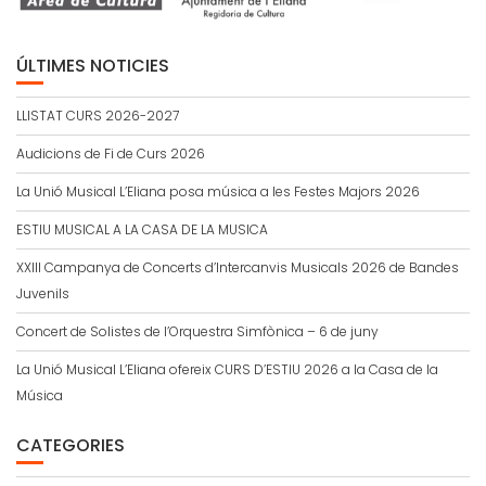
ÚLTIMES NOTICIES
LLISTAT CURS 2026-2027
Audicions de Fi de Curs 2026
La Unió Musical L’Eliana posa música a les Festes Majors 2026
ESTIU MUSICAL A LA CASA DE LA MUSICA
XXIII Campanya de Concerts d’Intercanvis Musicals 2026 de Bandes
Juvenils
Concert de Solistes de l’Orquestra Simfònica – 6 de juny
La Unió Musical L’Eliana ofereix CURS D’ESTIU 2026 a la Casa de la
Música
CATEGORIES