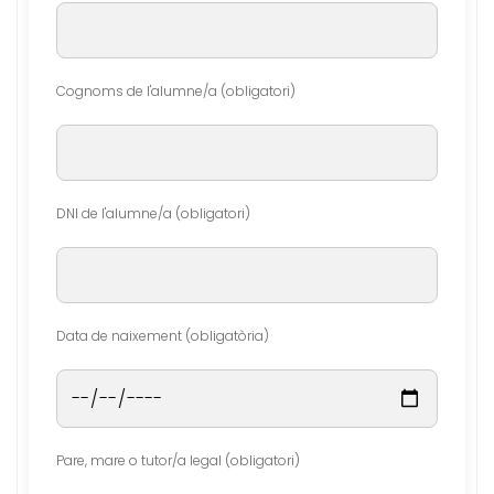
Cognoms de l'alumne/a (obligatori)
DNI de l'alumne/a (obligatori)
Data de naixement (obligatòria)
Pare, mare o tutor/a legal (obligatori)