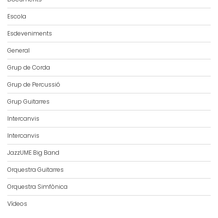
Escola
Esdeveniments
General
Grup de Corda
Grup de Percussió
Grup Guitarres
Intercanvis
Intercanvis
JazzUME Big Band
Orquestra Guitarres
Orquestra Simfònica
Vídeos