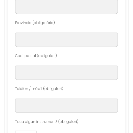
Província (obligatòria)
Codi postal (obligatori)
Telèfon / mòbil (obligatori)
Toca algun instrument? (obligatori)