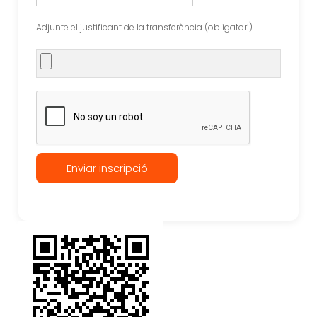
Adjunte el justificant de la transferència (obligatori)