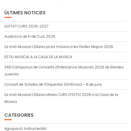
ÚLTIMES NOTICIES
LLISTAT CURS 2026-2027
Audicions de Fi de Curs 2026
La Unió Musical L’Eliana posa música a les Festes Majors 2026
ESTIU MUSICAL A LA CASA DE LA MUSICA
XXIII Campanya de Concerts d’Intercanvis Musicals 2026 de Bandes
Juvenils
Concert de Solistes de l’Orquestra Simfònica – 6 de juny
La Unió Musical L’Eliana ofereix CURS D’ESTIU 2026 a la Casa de la
Música
CATEGORIES
Agrupació Instrumental