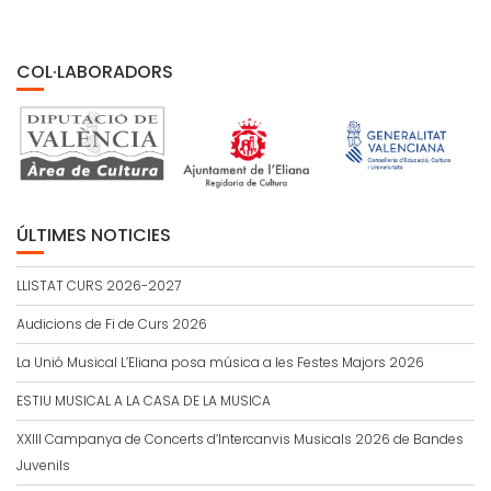
COL·LABORADORS
ÚLTIMES NOTICIES
LLISTAT CURS 2026-2027
Audicions de Fi de Curs 2026
La Unió Musical L’Eliana posa música a les Festes Majors 2026
ESTIU MUSICAL A LA CASA DE LA MUSICA
XXIII Campanya de Concerts d’Intercanvis Musicals 2026 de Bandes
Juvenils