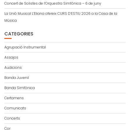
Concert de Solistes de l’Orquestra Simfònica – 6 de juny
La Unió Musical L’Eliana ofereix CURS D’ESTIU 2026 a la Casa de la
Música
CATEGORIES
Agrupació Instrumental
Assajos
Audicions
Banda Juvenil
Banda Simfònica
Certamens
Comunicats
Concerts
Cor