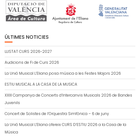
ÚLTIMES NOTICIES
LLISTAT CURS 2026-2027
Audicions de Fi de Curs 2026
La Unió Musical L’Eliana posa música a les Festes Majors 2026
ESTIU MUSICAL A LA CASA DE LA MUSICA
XXIII Campanya de Concerts d’Intercanvis Musicals 2026 de Bandes
Juvenils
Concert de Solistes de l’Orquestra Simfònica – 6 de juny
La Unió Musical L’Eliana ofereix CURS D’ESTIU 2026 a la Casa de la
Música