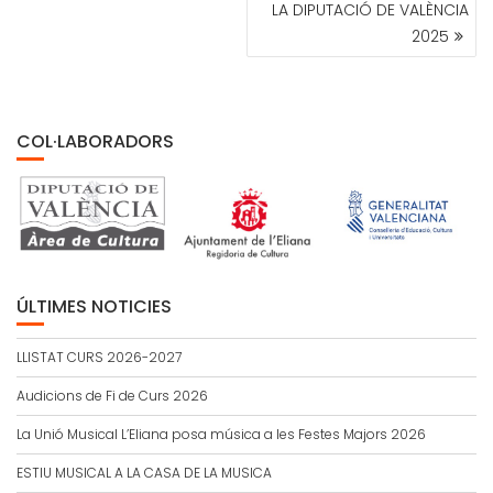
LA DIPUTACIÓ DE VALÈNCIA
2025
COL·LABORADORS
ÚLTIMES NOTICIES
LLISTAT CURS 2026-2027
Audicions de Fi de Curs 2026
La Unió Musical L’Eliana posa música a les Festes Majors 2026
ESTIU MUSICAL A LA CASA DE LA MUSICA