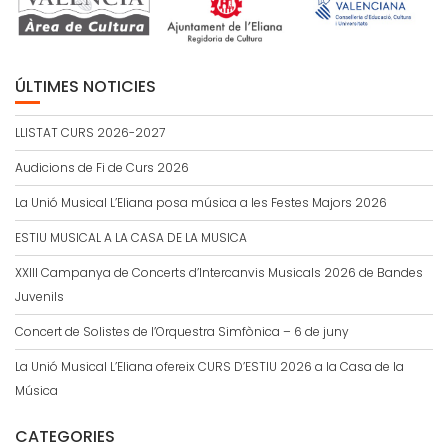
ÚLTIMES NOTICIES
LLISTAT CURS 2026-2027
Audicions de Fi de Curs 2026
La Unió Musical L’Eliana posa música a les Festes Majors 2026
ESTIU MUSICAL A LA CASA DE LA MUSICA
XXIII Campanya de Concerts d’Intercanvis Musicals 2026 de Bandes
Juvenils
Concert de Solistes de l’Orquestra Simfònica – 6 de juny
La Unió Musical L’Eliana ofereix CURS D’ESTIU 2026 a la Casa de la
Música
CATEGORIES