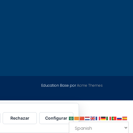
Education Base por
Acme Themes
Rechazar
Configurar