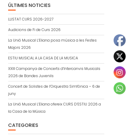
ÚLTIMES NOTICIES
LLISTAT CURS 2026-2027
Audicions de Fi de Curs 2026
La Unió Musical L’Eliana posa música a les Festes
Majors 2026
ESTIU MUSICAL A LA CASA DE LA MUSICA
XXIII Campanya de Concerts d’Intercanvis Musicals
2026 de Bandes Juvenils
Concert de Solistes de l’Orquestra Simfònica – 6 de
juny
La Unió Musical L’Eliana ofereix CURS D’ESTIU 2026 a
la Casa de la Música
CATEGORIES